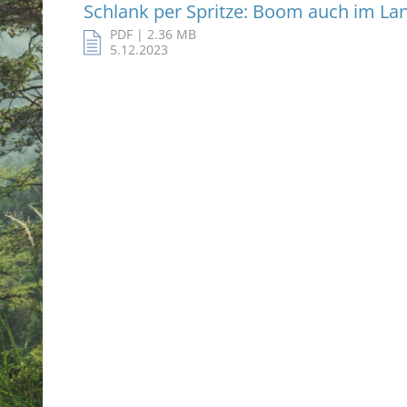
Schlank per Spritze: Boom auch im La
PDF | 2.36 MB
5.12.2023