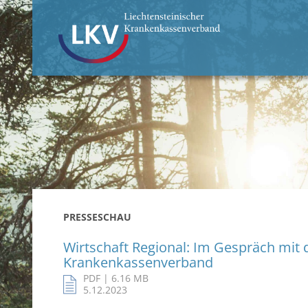
PRESSESCHAU
Wirtschaft Regional: Im Gespräch mit
Krankenkassenverband
PDF | 6.16 MB
5.12.2023