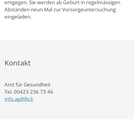
entgegen. Sie werden ab Geburt in regelmässigen
Abständen neun Mal zur Vorsorgeuntersuchung
eingeladen.
Kontakt
Amt für Gesundheit
Tel. 00423 236 73 46
info.ag@llv.li