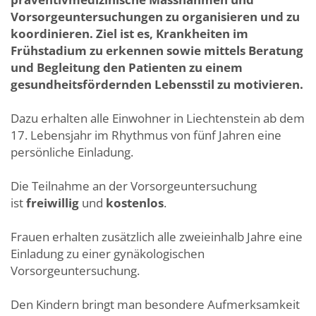
Vorsorgeuntersuchungen zu organisieren und zu
koordinieren. Ziel ist es, Krankheiten im
Frühstadium zu erkennen sowie mittels Beratung
und Begleitung den Patienten zu einem
gesundheitsfördernden Lebensstil zu motivieren.
Dazu erhalten alle Einwohner in Liechtenstein ab dem
17. Lebensjahr im Rhythmus von fünf Jahren eine
persönliche Einladung.
Die Teilnahme an der Vorsorgeuntersuchung
ist
freiwillig
und
kostenlos
.
Frauen erhalten zusätzlich alle zweieinhalb Jahre eine
Einladung zu einer gynäkologischen
Vorsorgeuntersuchung.
Den Kindern bringt man besondere Aufmerksamkeit