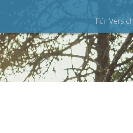
Für Versic