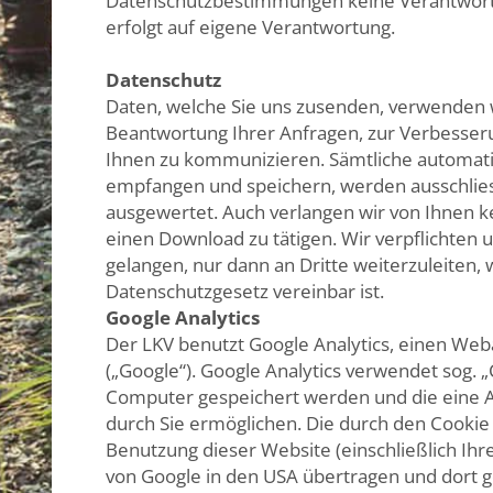
Datenschutzbestimmungen keine Verantwortun
erfolgt auf eigene Verantwortung.
Datenschutz
Daten, welche Sie uns zusenden, verwenden wi
Beantwortung Ihrer Anfragen, zur Verbesser
Ihnen zu kommunizieren. Sämtliche automati
empfangen und speichern, werden ausschlies
ausgewertet. Auch verlangen wir von Ihnen 
einen Download zu tätigen. Wir verpflichten 
gelangen, nur dann an Dritte weiterzuleiten,
Datenschutzgesetz vereinbar ist.
Google Analytics
Der LKV benutzt Google Analytics, einen Web
(„Google“). Google Analytics verwendet sog. „
Computer gespeichert werden und die eine 
durch Sie ermöglichen. Die durch den Cookie
Benutzung dieser Website (einschließlich Ihr
von Google in den USA übertragen und dort g