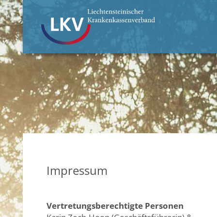
Impressum
Vertretungsberechtigte Personen