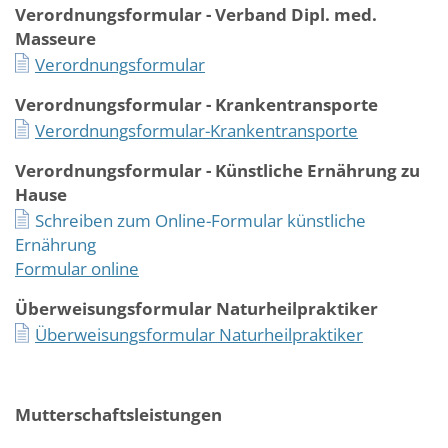
Verordnungsformular - Verband Dipl. med.
Masseure
Verordnungsformular
Verordnungsformular - Krankentransporte
Verordnungsformular-Krankentransporte
Verordnungsformular - Künstliche Ernährung zu
Hause
Schreiben zum Online-Formular künstliche
Ernährung
Formular online
Überweisungsformular Naturheilpraktiker
Überweisungsformular Naturheilpraktiker
Mutterschaftsleistungen