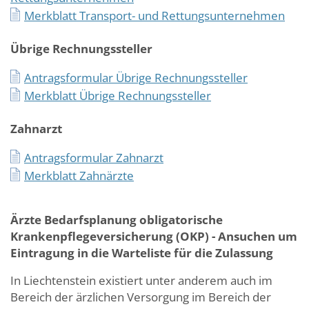
Merkblatt Transport- und Rettungsunternehmen
Übrige Rechnungssteller
Antragsformular Übrige Rechnungssteller
Merkblatt Übrige Rechnungssteller
Zahnarzt
Antragsformular Zahnarzt
Merkblatt Zahnärzte
Ärzte Bedarfsplanung obligatorische
Krankenpflegeversicherung (OKP) - Ansuchen um
Eintragung in die Warteliste für die Zulassung
In Liechtenstein existiert unter anderem auch im
Bereich der ärzlichen Versorgung im Bereich der