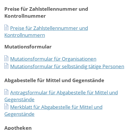
Preise für Zahlstellennummer und
Kontrollnummer
Preise für Zahlstellennummer und
Kontrollnummern
Mutationsformular
Mutationsformular für Organisationen
Mutationsformular für selbständig tätige Personen
Abgabestelle für Mittel und Gegenstände
Antragsformular für Abgabestelle für Mittel und
Gegenstände
Merkblatt für Abgabestelle für Mittel und
Gegenstände
Apotheken