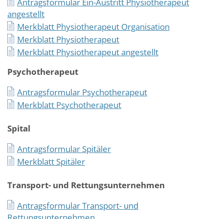
Antragsformular Ein-Austritt Physiotherapeut
angestellt
Merkblatt Physiotherapeut Organisation
Merkblatt Physiotherapeut
Merkblatt Physiotherapeut angestellt
Psychotherapeut
Antragsformular Psychotherapeut
Merkblatt Psychotherapeut
Spital
Antragsformular Spitäler
Merkblatt Spitäler
Transport- und Rettungsunternehmen
Antragsformular Transport- und
Rettungsunternehmen