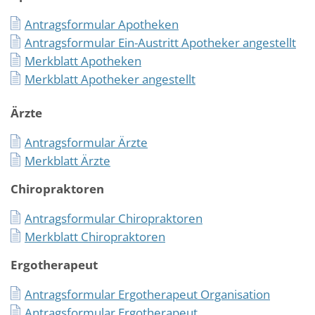
Antragsformular Apotheken
Antragsformular Ein-Austritt Apotheker angestellt
Merkblatt Apotheken
Merkblatt Apotheker angestellt
Ärzte
Antragsformular Ärzte
Merkblatt Ärzte
Chiropraktoren
Antragsformular Chiropraktoren
Merkblatt Chiropraktoren
Ergotherapeut
Antragsformular Ergotherapeut Organisation
Antragsformular Ergotherapeut