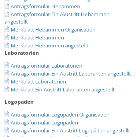
Antragsformular Hebammen
Antragsformular Ein-/Austritt Hebammen
angestellt
Merkblatt Hebammen Organisation
Merkblatt Hebammen
Merkblatt Hebammen angestellt
Laboratorien
Antragsformular Laboratorien
Antragsformular Ein-Austritt Laboranten angestellt
Merkblatt Laboratorien
Merkblatt Ein-Austritt Laboranten angestellt
Logopäden
Antragsformular Logopäden Organisation
Antragsformular Logopäden
Antragsformular Ein-Austritt Logopäden angestellt