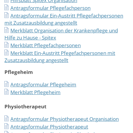
Hilfsblatt Spitex Organisation
Antragsformular Pflegefachperson
Antragsformular Ein-Austritt Pflegefachpersonen
mit Zusatzausbildung angestellt
Merkblatt Organisation der Krankenpflege und
Hilfe zu Hause - Spitex
Merkblatt Pflegefachpersonen
Merkblatt Ein-Austritt Pfegefachpersonen mit
Zusatzausbildung angestellt
Pflegeheim
Antragsformular Pflegeheim
Merkblatt Pflegeheim
Physiotherapeut
Antragsformular Physiotherapeut Organisation
Antragsformular Physiotherapeut