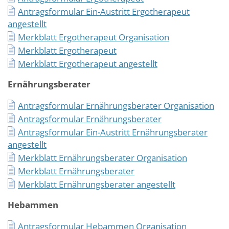
Antragsformular Ein-Austritt Ergotherapeut
angestellt
Merkblatt Ergotherapeut Organisation
Merkblatt Ergotherapeut
Merkblatt Ergotherapeut angestellt
Ernährungsberater
Antragsformular Ernährungsberater Organisation
Antragsformular Ernährungsberater
Antragsformular Ein-Austritt Ernährungsberater
angestellt
Merkblatt Ernährungsberater Organisation
Merkblatt Ernährungsberater
Merkblatt Ernährungsberater angestellt
Hebammen
Antragsformular Hebammen Organisation