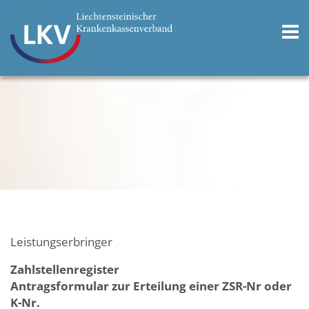
Leistungserbringer
Zahlstellenregister
Antragsformular zur Erteilung einer ZSR-Nr oder
K-Nr.