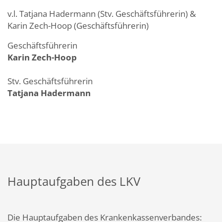
v.l. Tatjana Hadermann (Stv. Geschäftsführerin) &
Karin Zech-Hoop (Geschäftsführerin)
Geschäftsführerin
Karin Zech-Hoop
Stv. Geschäftsführerin
Tatjana Hadermann
Hauptaufgaben des LKV
Die Hauptaufgaben des Krankenkassenverbandes: