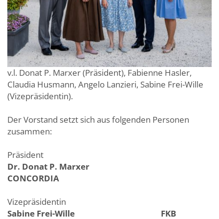
v.l. Donat P. Marxer (Präsident), Fabienne Hasler,
Claudia Husmann, Angelo Lanzieri, Sabine Frei-Wille
(Vizepräsidentin).
Der Vorstand setzt sich aus folgenden Personen
zusammen:
Präsident
Dr. Donat P. Marxer
CONCORDIA
Vizepräsidentin
Sabine Frei-Wille FKB