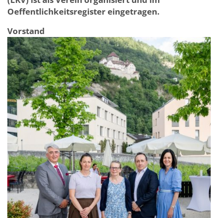
Oeffentlichkeitsregister eingetragen.
Vorstand