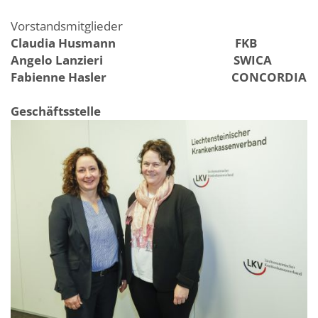
Vorstandsmitglieder
Claudia Husmann FKB
Angelo Lanzieri SWICA
Fabienne Hasler CONCORDIA
Geschäftsstelle