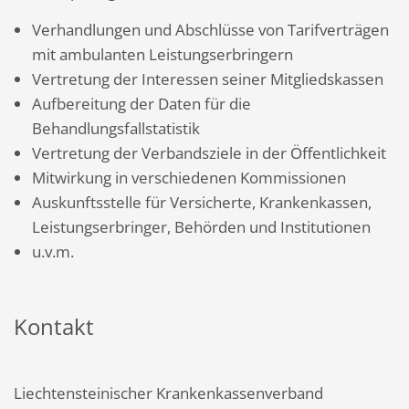
Verhandlungen und Abschlüsse von Tarifverträgen
mit ambulanten Leistungserbringern
Vertretung der Interessen seiner Mitgliedskassen
Aufbereitung der Daten für die
Behandlungsfallstatistik
Vertretung der Verbandsziele in der Öffentlichkeit
Mitwirkung in verschiedenen Kommissionen
Auskunftsstelle für Versicherte, Krankenkassen,
Leistungserbringer, Behörden und Institutionen
u.v.m.
Kontakt
Liechtensteinischer Krankenkassenverband