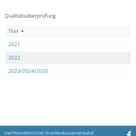
Qualitätsüberprüfung
Titel
2021
2022
2023/2024/2025
Liechtensteinischer Krankenkassenverband