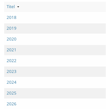
Titel
2018
2019
2020
2021
2022
2023
2024
2025
2026