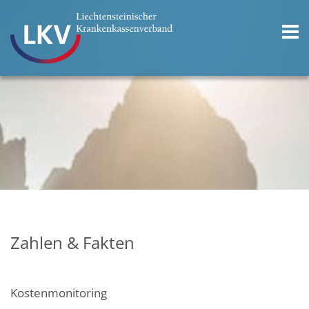
Zahlen & Fakten
Kostenmonitoring