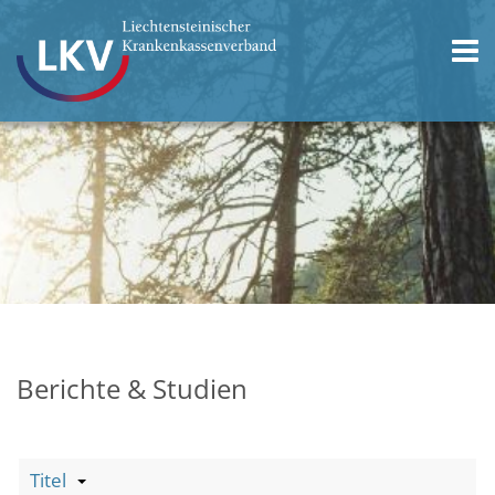
Berichte & Studien
Titel