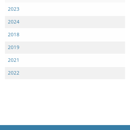
2023
2024
2018
2019
2021
2022