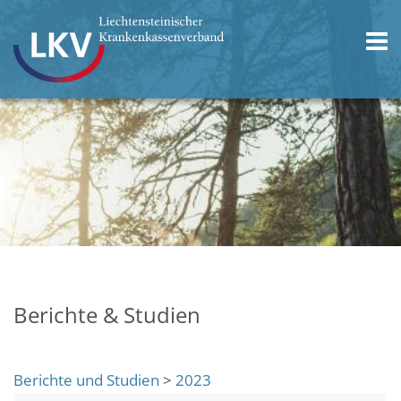
Berichte & Studien
Berichte und Studien
>
2023