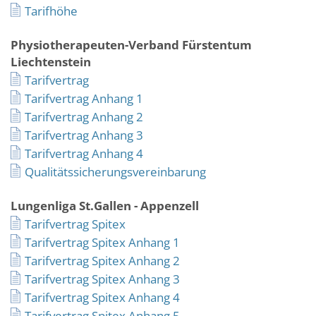
Tarifhöhe
Physiotherapeuten-Verband Fürstentum
Liechtenstein
Tarifvertrag
Tarifvertrag Anhang 1
Tarifvertrag Anhang 2
Tarifvertrag Anhang 3
Tarifvertrag Anhang 4
Qualitätssicherungsvereinbarung
Lungenliga St.Gallen - Appenzell
Tarifvertrag Spitex
Tarifvertrag Spitex Anhang 1
Tarifvertrag Spitex Anhang 2
Tarifvertrag Spitex Anhang 3
Tarifvertrag Spitex Anhang 4
Tarifvertrag Spitex Anhang 5