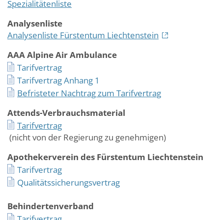
Spezialitätenliste
Analysenliste
Analysenliste Fürstentum Liechtenstein
AAA Alpine Air Ambulance
Tarifvertrag
Tarifvertrag Anhang 1
Befristeter Nachtrag zum Tarifvertrag
Attends-Verbrauchsmaterial
Tarifvertrag
(nicht von der Regierung zu genehmigen)
Apothekerverein des Fürstentum Liechtenstein
Tarifvertrag
Qualitätssicherungsvertrag
Behindertenverband
Tarifvertrag