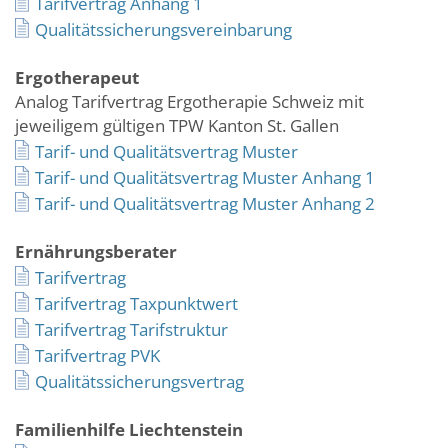
Tarifvertrag Anhang 1
Qualitätssicherungsvereinbarung
Ergotherapeut
Analog Tarifvertrag Ergotherapie Schweiz mit
jeweiligem gültigen TPW Kanton St. Gallen
Tarif- und Qualitätsvertrag Muster
Tarif- und Qualitätsvertrag Muster Anhang 1
Tarif- und Qualitätsvertrag Muster Anhang 2
Ernährungsberater
Tarifvertrag
Tarifvertrag Taxpunktwert
Tarifvertrag Tarifstruktur
Tarifvertrag PVK
Qualitätssicherungsvertrag
Familienhilfe Liechtenstein