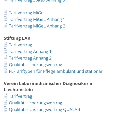
Tarifvertrag MiGeL
Tarifvertrag MiGeL Anhang 1
Tarifvertrag MiGeL Anhang 2
Stiftung LAK
Tarifvertrag
Tarifvertrag Anhang 1
Tarifvertrag Anhang 2
Qualitätssicherungsvertrag
FL-Tariftypen für Pflege ambulant und stationär
Verein Labormedizinischer Diagnosiker in
Liechtenstein
Tarifvertrag
Qualitätssicherungsvertrag
Qualitätssicherungsvertrag QUALAB