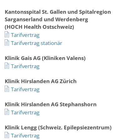
Kantonsspital St. Gallen und Spitalregion
Sarganserland und Werdenberg
(HOCH Health Ostschweiz)
Tarifvertrag
Tarifvertrag stationär
Klinik Gais AG (Kliniken Valens)
Tarifvertrag
Klinik Hirslanden AG Zürich
Tarifvertrag
Klinik Hirslanden AG Stephanshorn
Tarifvertrag
Klinik Lengg (Schweiz. Epilepsiezentrum)
Tarifvertrag