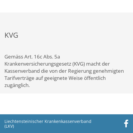
KVG
Gemäss Art. 16c Abs. 5a
Krankenversicherungsgesetz (KVG) macht der
Kassenverband die von der Regierung genehmigten
Tarifverträge auf geeignete Weise öffentlich
zugänglich.
Liechtensteinischer Krankenkassenverband
(LKV)