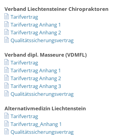
Verband Liechtensteiner Chiropraktoren
Tarifvertrag
Tarifvertrag Anhang 1
Tarifvertrag Anhang 2
Qualitätssicherungsvertrag
Verband dipl. Masseure (VDMFL)
Tarifvertrag
Tarifvertrag Anhang 1
Tarifvertrag Anhang 2
Tarifvertrag Anhang 3
Qualitätssicherungsvertrag
Alternativmedizin Liechtenstein
Tarifvertrag
Tarifvertrag_Anhang 1
Qualitätssicherungsvertrag