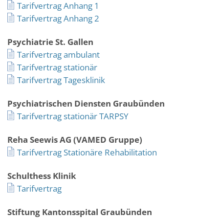
Tarifvertrag Anhang 1
Tarifvertrag Anhang 2
Psychiatrie St. Gallen
Tarifvertrag ambulant
Tarifvertrag stationär
Tarifvertrag Tagesklinik
Psychiatrischen Diensten Graubünden
Tarifvertrag stationär TARPSY
Reha Seewis AG (VAMED Gruppe)
Tarifvertrag Stationäre Rehabilitation
Schulthess Klinik
Tarifvertrag
Stiftung Kantonsspital Graubünden