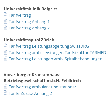
Universitätsklinik Balgrist
Tarifvertrag
Tarifvertrag Anhang 1
Tarifvertrag Anhang 2
Universitätsspital Zürich
Tarifvertrag Leistungsabgeltung SwissDRG
Tarifvertrag amb. Leistungen Tarifstruktur TARMED
Tarifvertrag Leistungen amb. Spitalbehandlungen
Vorarlberger Krankenhaus-
Betriebsgesellschaft.m.b.H. Feldkirch
Tarifvertrag ambulant und stationär
Tarife Zusatz Anhang 2