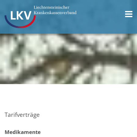
Tarifverträge
Medikamente