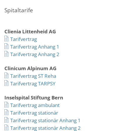
Spitaltarife
Clienia Littenheid AG
Tarifvertrag
Tarifvertrag Anhang 1
Tarifvertrag Anhang 2
Clinicum Alpinum AG
Tarifvertrag ST Reha
Tarifvertrag TARPSY
Inselspital Stiftung Bern
Tarifvertrag ambulant
Tarifvertrag stationär
Tarifvertrag stationär Anhang 1
Tarifvertrag stationär Anhang 2