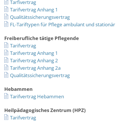
Tarfivertrag
Tarifvertrag Anhang 1
Qualitätssicherungsvertrag
FL-Tariftypen für Pflege ambulant und stationär
Freiberufliche tätige Pflegende
Tarifvertrag
Tarifvertrag Anhang 1
Tarifvertrag Anhang 2
Tarifvertrag Anhang 2a
Qualitätssicherungsvertrag
Hebammen
Tarifvertrag Hebammen
Heilpädagogisches Zentrum (HPZ)
Tarifvertrag