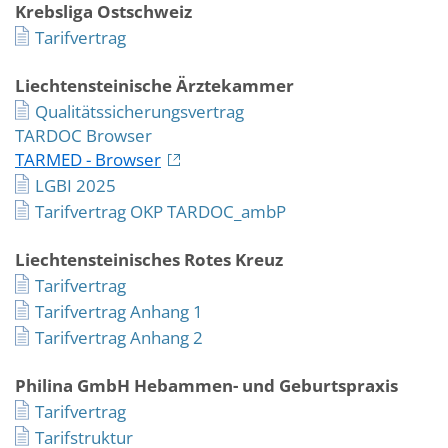
Krebsliga Ostschweiz
Tarifvertrag
Liechtensteinische Ärztekammer
Qualitätssicherungsvertrag
TARDOC Browser
TARMED - Browser
LGBI 2025
Tarifvertrag OKP TARDOC_ambP
Liechtensteinisches Rotes Kreuz
Tarifvertrag
Tarifvertrag Anhang 1
Tarifvertrag Anhang 2
Philina GmbH Hebammen- und Geburtspraxis
Tarifvertrag
Tarifstruktur