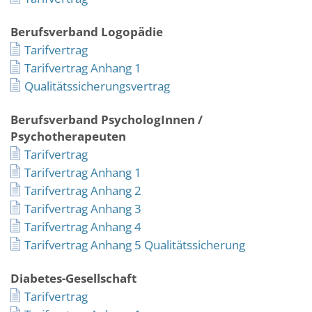
Berufsverband Logopädie
Tarifvertrag
Tarifvertrag Anhang 1
Qualitätssicherungsvertrag
Berufsverband PsychologInnen /
Psychotherapeuten
Tarifvertrag
Tarifvertrag Anhang 1
Tarifvertrag Anhang 2
Tarifvertrag Anhang 3
Tarifvertrag Anhang 4
Tarifvertrag Anhang 5 Qualitätssicherung
Diabetes-Gesellschaft
Tarifvertrag