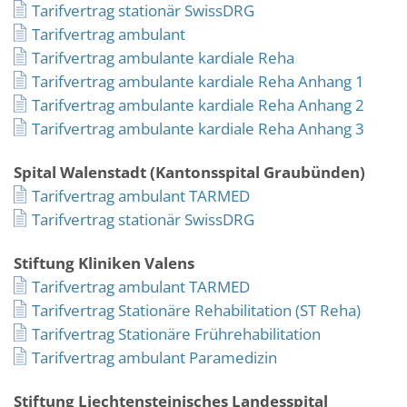
Tarifvertrag stationär SwissDRG
Tarifvertrag ambulant
Tarifvertrag ambulante kardiale Reha
Tarifvertrag ambulante kardiale Reha Anhang 1
Tarifvertrag ambulante kardiale Reha Anhang 2
Tarifvertrag ambulante kardiale Reha Anhang 3
Spital Walenstadt (Kantonsspital Graubünden)
Tarifvertrag ambulant TARMED
Tarifvertrag stationär SwissDRG
Stiftung Kliniken Valens
Tarifvertrag ambulant TARMED
Tarifvertrag Stationäre Rehabilitation (ST Reha)
Tarifvertrag Stationäre Frührehabilitation
Tarifvertrag ambulant Paramedizin
Stiftung Liechtensteinisches Landesspital