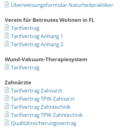
Überweisungsformular Naturheilpraktiker
Verein für Betreutes Wohnen in FL
Tarifvertrag
Tarifvertrag Anhang 1
Tarifvertrag Anhang 2
Wund-Vakuum-Therapiesystem
Tarifvertrag
Zahnärzte
Tarifvertrag Zahnarzt
Tarifvertrag TPW Zahnarzt
Tarifvertrag Zahntechnik
Tarifvertrag TPW Zahntechnik
Qualitätssicherungsvertrag