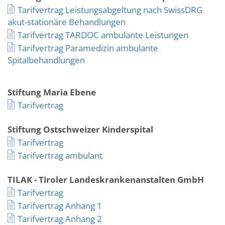
Tarifvertrag Leistungsabgeltung nach SwissDRG
akut-stationäre Behandlungen
Tarifvertrag TARDOC ambulante Leistungen
Tarifvertrag Paramedizin ambulante
Spitalbehandlungen
Stiftung Maria Ebene
Tarifvertrag
Stiftung Ostschweizer Kinderspital
Tarifvertrag
Tarifvertrag ambulant
TILAK - Tiroler Landeskrankenanstalten GmbH
Tarifvertrag
Tarifvertrag Anhang 1
Tarifvertrag Anhang 2