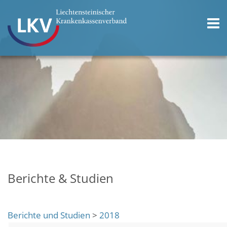
Berichte & Studien
Berichte und Studien
>
2018