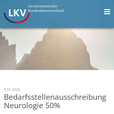
9.01.2025
Bedarfsstellenausschreibung
Neurologie 50%