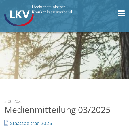
5.06.2025
Medienmitteilung 03/2025
Staatsbeitrag 2026