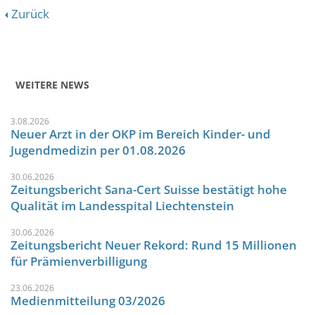
Zurück
WEITERE NEWS
3.08.2026
Neuer Arzt in der OKP im Bereich Kinder- und
Jugendmedizin per 01.08.2026
30.06.2026
Zeitungsbericht Sana-Cert Suisse bestätigt hohe
Qualität im Landesspital Liechtenstein
30.06.2026
Zeitungsbericht Neuer Rekord: Rund 15 Millionen
für Prämienverbilligung
23.06.2026
Medienmitteilung 03/2026