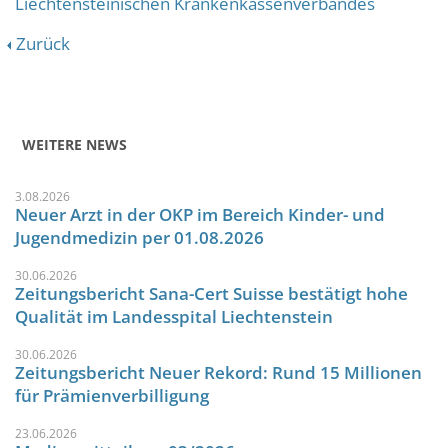
Liechtensteinischen Krankenkassenverbandes
Zurück
WEITERE NEWS
3.08.2026
Neuer Arzt in der OKP im Bereich Kinder- und
Jugendmedizin per 01.08.2026
30.06.2026
Zeitungsbericht Sana-Cert Suisse bestätigt hohe
Qualität im Landesspital Liechtenstein
30.06.2026
Zeitungsbericht Neuer Rekord: Rund 15 Millionen
für Prämienverbilligung
23.06.2026