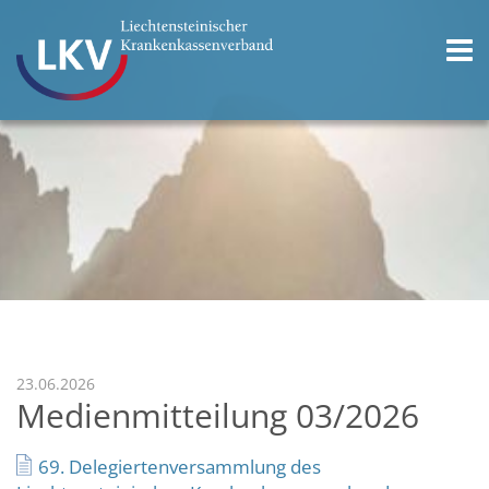
23.06.2026
Medienmitteilung 03/2026
69. Delegiertenversammlung des