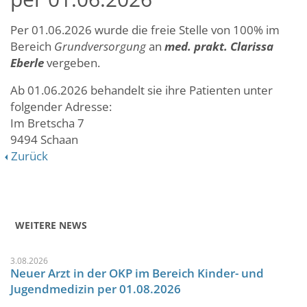
Per 01.06.2026 wurde die freie Stelle von 100% im
Bereich
Grundversorgung
an
med. prakt. Clarissa
Eberle
vergeben.
Ab 01.06.2026 behandelt sie ihre Patienten unter
folgender Adresse:
Im Bretscha 7
9494 Schaan
Zurück
WEITERE NEWS
3.08.2026
Neuer Arzt in der OKP im Bereich Kinder- und
Jugendmedizin per 01.08.2026