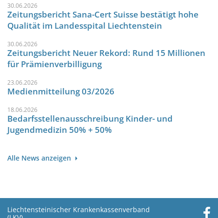
30.06.2026
Zeitungsbericht Sana-Cert Suisse bestätigt hohe
Qualität im Landesspital Liechtenstein
30.06.2026
Zeitungsbericht Neuer Rekord: Rund 15 Millionen
für Prämienverbilligung
23.06.2026
Medienmitteilung 03/2026
18.06.2026
Bedarfsstellenausschreibung Kinder- und
Jugendmedizin 50% + 50%
Alle News anzeigen
Liechtensteinischer Krankenkassenverband
(LKV)