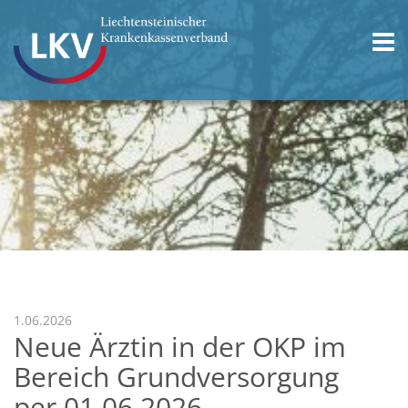
1.06.2026
Neue Ärztin in der OKP im
Bereich Grundversorgung
per 01.06.2026