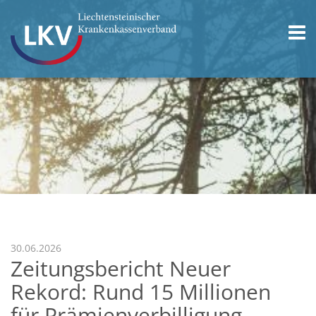
30.06.2026
Zeitungsbericht Neuer
Rekord: Rund 15 Millionen
für Prämienverbilligung