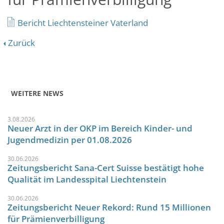
Bericht Liechtensteiner Vaterland
Zurück
WEITERE NEWS
3.08.2026
Neuer Arzt in der OKP im Bereich Kinder- und
Jugendmedizin per 01.08.2026
30.06.2026
Zeitungsbericht Sana-Cert Suisse bestätigt hohe
Qualität im Landesspital Liechtenstein
30.06.2026
Zeitungsbericht Neuer Rekord: Rund 15 Millionen
für Prämienverbilligung