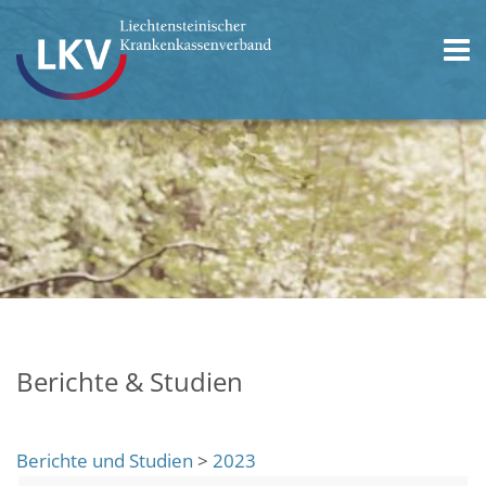
Berichte & Studien
Berichte und Studien
>
2023