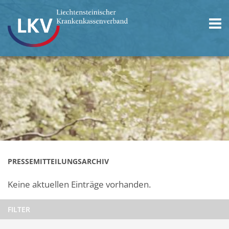
PRESSEMITTEILUNGSARCHIV
Keine aktuellen Einträge vorhanden.
FILTER