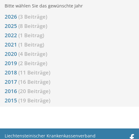
Bitte wählen Sie das gewünschte Jahr
2026
(3 Beiträge)
2025
(8 Beiträge)
2022
(1 Beitrag)
2021
(1 Beitrag)
2020
(4 Beiträge)
2019
(2 Beiträge)
2018
(11 Beiträge)
2017
(16 Beiträge)
2016
(20 Beiträge)
2015
(19 Beiträge)
Liechtensteinischer Krankenkassenverband