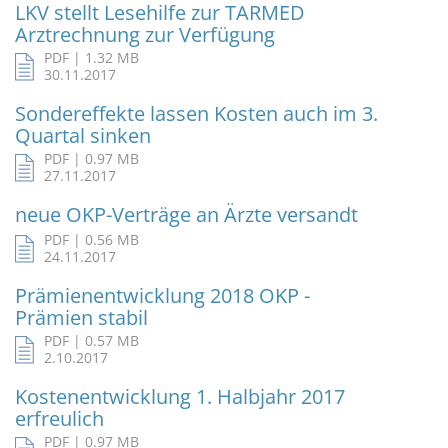
LKV stellt Lesehilfe zur TARMED
Arztrechnung zur Verfügung
PDF | 1.32 MB
30.11.2017
Sondereffekte lassen Kosten auch im 3.
Quartal sinken
PDF | 0.97 MB
27.11.2017
neue OKP-Verträge an Ärzte versandt
PDF | 0.56 MB
24.11.2017
Prämienentwicklung 2018 OKP -
Prämien stabil
PDF | 0.57 MB
2.10.2017
Kostenentwicklung 1. Halbjahr 2017
erfreulich
PDF | 0.97 MB