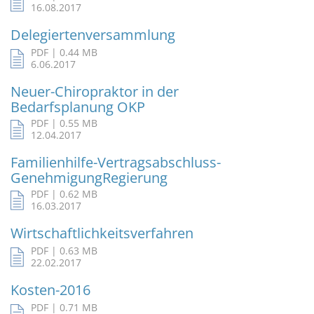
16.08.2017
Delegiertenversammlung
PDF | 0.44 MB
6.06.2017
Neuer-Chiropraktor in der
Bedarfsplanung OKP
PDF | 0.55 MB
12.04.2017
Familienhilfe-Vertragsabschluss-
GenehmigungRegierung
PDF | 0.62 MB
16.03.2017
Wirtschaftlichkeitsverfahren
PDF | 0.63 MB
22.02.2017
Kosten-2016
PDF | 0.71 MB