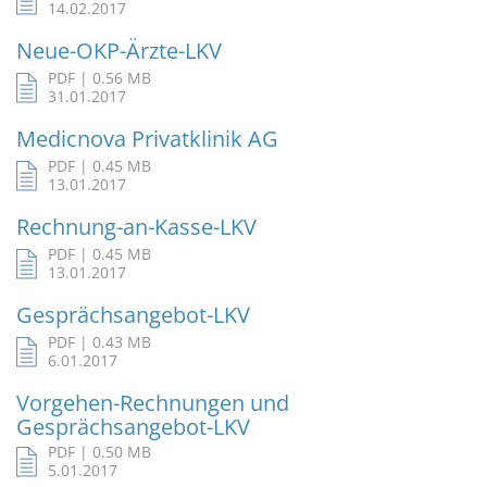
14.02.2017
Neue-OKP-Ärzte-LKV
PDF | 0.56 MB
31.01.2017
Medicnova Privatklinik AG
PDF | 0.45 MB
13.01.2017
Rechnung-an-Kasse-LKV
PDF | 0.45 MB
13.01.2017
Gesprächsangebot-LKV
PDF | 0.43 MB
6.01.2017
Vorgehen-Rechnungen und
Gesprächsangebot-LKV
PDF | 0.50 MB
5.01.2017