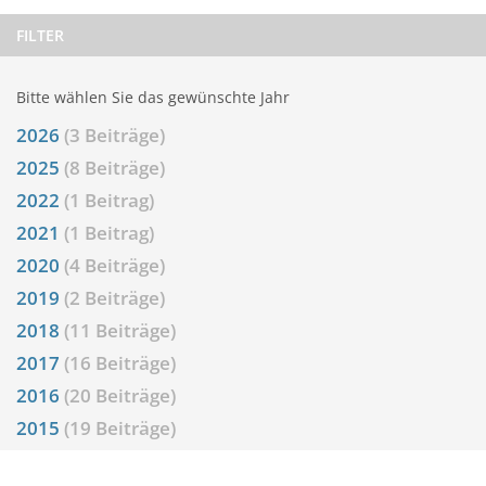
FILTER
Bitte wählen Sie das gewünschte Jahr
2026
(3 Beiträge)
2025
(8 Beiträge)
2022
(1 Beitrag)
2021
(1 Beitrag)
2020
(4 Beiträge)
2019
(2 Beiträge)
2018
(11 Beiträge)
2017
(16 Beiträge)
2016
(20 Beiträge)
2015
(19 Beiträge)